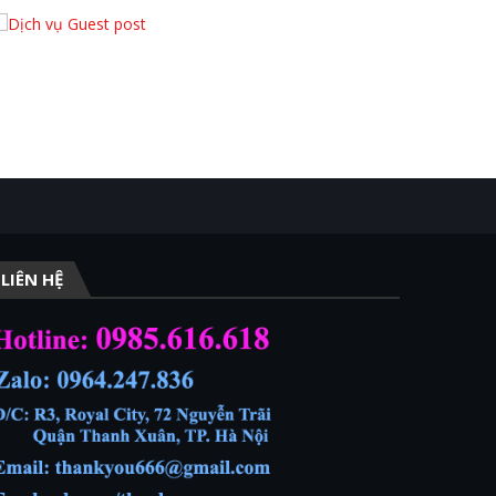
LIÊN HỆ